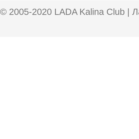
© 2005-2020 LADA Kalina Club | 