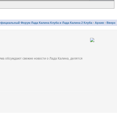
фициальный Форум Лада Калина Клуба и Лада Калина 2 Клуба
-
Архив
-
Вверх
ма обсуждают свежие новости о Лада Калина, делятся