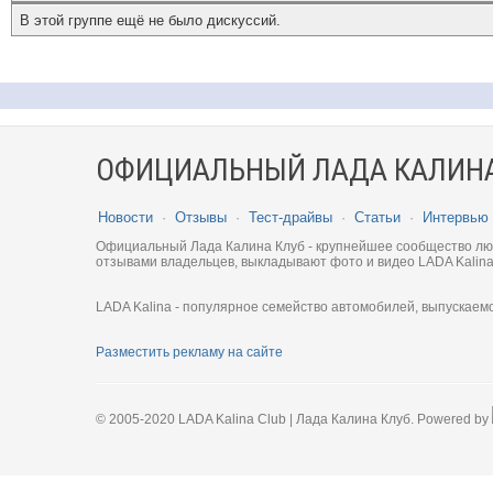
В этой группе ещё не было дискуссий.
ОФИЦИАЛЬНЫЙ ЛАДА КАЛИНА
Новости
·
Отзывы
·
Тест-драйвы
·
Статьи
·
Интервью
Официальный Лада Калина Клуб - крупнейшее сообщество люби
отзывами владельцев, выкладывают фото и видео LADA Kalina
LADA Kalina - популярное семейство автомобилей, выпускаем
Разместить рекламу на сайте
© 2005-2020 LADA Kalina Club | Лада Калина Клуб. Powered by