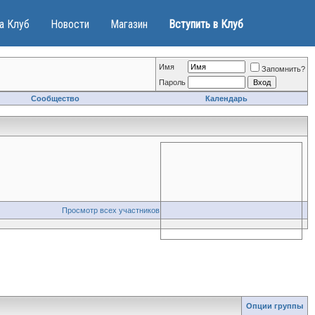
а Клуб
Новости
Магазин
Вступить в Клуб
Имя
Запомнить?
Пароль
Сообщество
Календарь
Просмотр всех участников
Опции группы