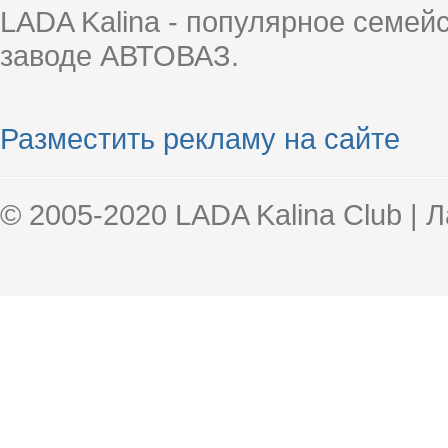
LADA Kalina - популярное семей
заводе АВТОВАЗ.
Разместить рекламу на сайте
© 2005-2020 LADA Kalina Club | 