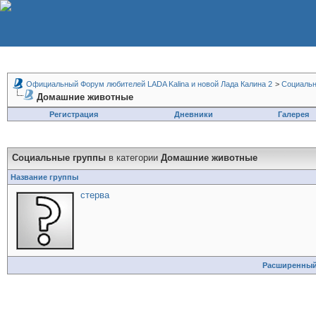
Официальный Форум любителей LADA Kalina и новой Лада Калина 2
>
Социальн
Домашние животные
Регистрация
Дневники
Галерея
Социальные группы
в категории
Домашние животные
Название группы
стерва
Расширенный