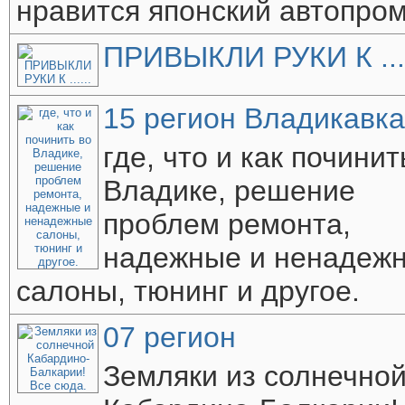
нравится японский автопро
ПРИВЫКЛИ РУКИ К ....
15 регион Владикавка
где, что и как починит
Владике, решение
проблем ремонта,
надежные и ненадеж
салоны, тюнинг и другое.
07 регион
Земляки из солнечно