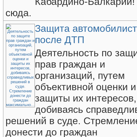
Кабардино-Балкарии!
сюда.
Защита автомобилист
после ДТП
Деятельность по защ
прав граждан и
организаций, путем
объективной оценки и
защиты их интересов,
добиваясь справедли
решений в суде. Стремлени
донести до граждан