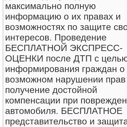
максимально полную
информацию о их правах и
возможностях по защите св
интересов. Проведение
БЕСПЛАТНОЙ ЭКСПРЕСС-
ОЦЕНКИ после ДТП с цель
информирования граждан о
возможном нарушении прав
получение достойной
компенсации при поврежде
автомобиля. БЕСПЛАТНОЕ
представительство и защит