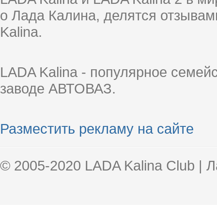
о Лада Калина, делятся отзыва
Kalina.
LADA Kalina - популярное семей
заводе АВТОВАЗ.
Разместить рекламу на сайте
© 2005-2020 LADA Kalina Club | 