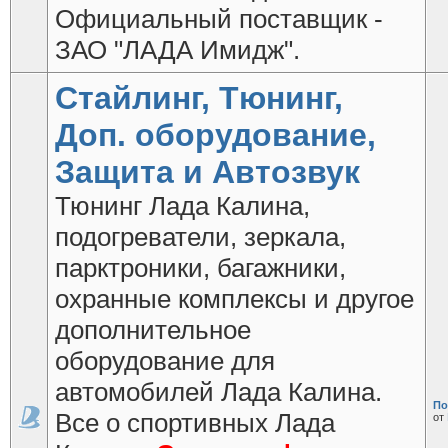
Официальный поставщик -
ЗАО "ЛАДА Имидж".
Стайлинг, Тюнинг,
Доп. оборудование,
Защита и Автозвук
Тюнинг Лада Калина,
подогреватели, зеркала,
парктроники, багажники,
охранные комплексы и другое
дополнительное
оборудование для
автомобилей Лада Калина.
По
Все о спортивных Лада
от