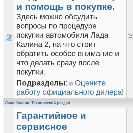
и помощь в покупке.
Здесь можно обсудить
вопросы по процедуре
покупки автомобиля Лада
Ко
от
Калина 2, на что стоит
обратить особое внимание и
что делать сразу после
покупки.
Подразделы
:
Оцените
работу официального дилера!
Лада Калина. Технический раздел
Гарантийное и
сервисное