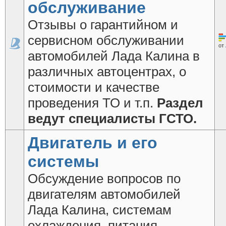
обслуживание
Отзывы о гарантийном и
сервисном обслуживании
от
автомобилей Лада Калина в
различных автоцентрах, о
стоимости и качестве
проведения ТО и т.п.
Раздел
ведут специалисты ГСТО.
Двигатель и его
системы
Обсуждение вопросов по
двигателям автомобилей
Лада Калина, системам
охлаждения, питания,