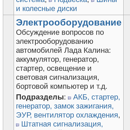
и колесные диски
Электрооборудование
Обсуждение вопросов по
электрооборудованию
автомобилей Лада Калина:
аккумулятор, генератор,
стартер, освещение и
световая сигнализация,
бортовой компьютер и т.д.
Подразделы
:
АКБ, стартер,
генератор, замок зажигания,
ЭУР, вентилятор охлаждения
,
Штатная сигнализация,