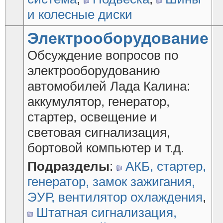
и колесные диски
Электрооборудование
Обсуждение вопросов по
электрооборудованию
автомобилей Лада Калина:
аккумулятор, генератор,
стартер, освещение и
световая сигнализация,
бортовой компьютер и т.д.
Подразделы
:
АКБ, стартер,
генератор, замок зажигания,
ЭУР, вентилятор охлаждения
,
Штатная сигнализация,