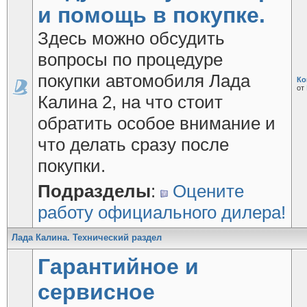
и помощь в покупке.
Здесь можно обсудить
вопросы по процедуре
покупки автомобиля Лада
Ко
от
Калина 2, на что стоит
обратить особое внимание и
что делать сразу после
покупки.
Подразделы
:
Оцените
работу официального дилера!
Лада Калина. Технический раздел
Гарантийное и
сервисное