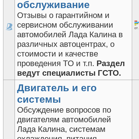
обслуживание
Отзывы о гарантийном и
сервисном обслуживании
от
автомобилей Лада Калина в
различных автоцентрах, о
стоимости и качестве
проведения ТО и т.п.
Раздел
ведут специалисты ГСТО.
Двигатель и его
системы
Обсуждение вопросов по
двигателям автомобилей
Лада Калина, системам
охлаждения, питания,