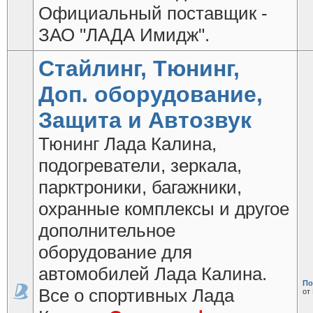
Официальный поставщик -
ЗАО "ЛАДА Имидж".
Стайлинг, Тюнинг,
Доп. оборудование,
Защита и Автозвук
Тюнинг Лада Калина,
подогреватели, зеркала,
парктроники, багажники,
охранные комплексы и другое
дополнительное
оборудование для
автомобилей Лада Калина.
По
Все о спортивных Лада
от