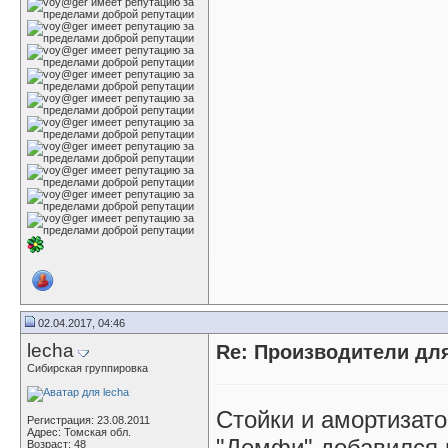
02.04.2017, 04:46
lecha
Re: Производители д
Сибирская группировка
Стойки и амортизат
Регистрация: 23.08.2011
Адрес: Томская обл.
"Демфи" добавился 
Возраст: 48