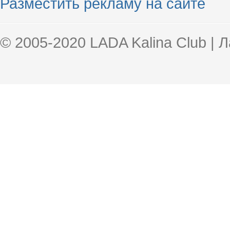
Разместить рекламу на сайте
© 2005-2020 LADA Kalina Club | 