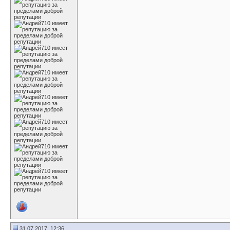
31.07.2017, 12:36