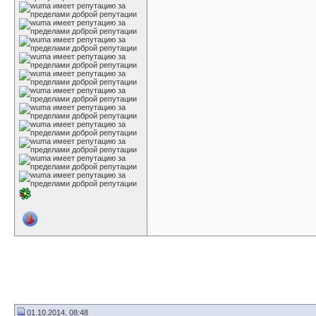
01.10.2014, 08:48