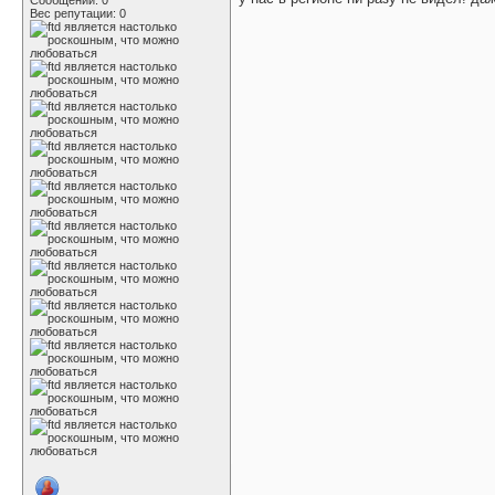
Сообщений: 0
Вес репутации:
0