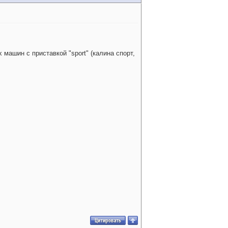
машин с приставкой "sport" (калина спорт,