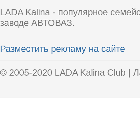
LADA Kalina - популярное семей
заводе АВТОВАЗ.
Разместить рекламу на сайте
© 2005-2020 LADA Kalina Club | 