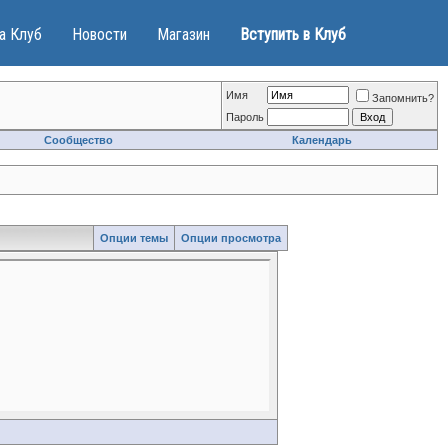
а Клуб
Новости
Магазин
Вступить в Клуб
Имя
Запомнить?
Пароль
Сообщество
Календарь
Опции темы
Опции просмотра