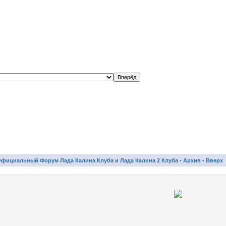
фициальный Форум Лада Калина Клуба и Лада Калина 2 Клуба
-
Архив
-
Вверх