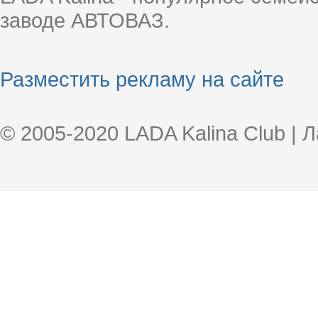
заводе АВТОВАЗ.
Разместить рекламу на сайте
© 2005-2020 LADA Kalina Club | 