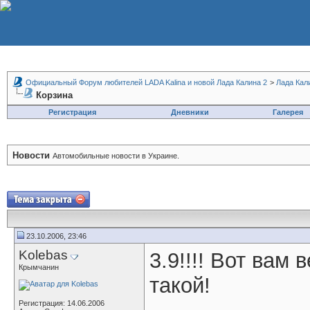
Официальный Форум любителей LADA Kalina и новой Лада Калина 2
>
Лада Кал
Корзина
Регистрация
Дневники
Галерея
Новости
Автомобильные новости в Украине.
23.10.2006, 23:46
Kolebas
3.9!!!! Вот вам 
Крымчанин
такой!
Регистрация: 14.06.2006