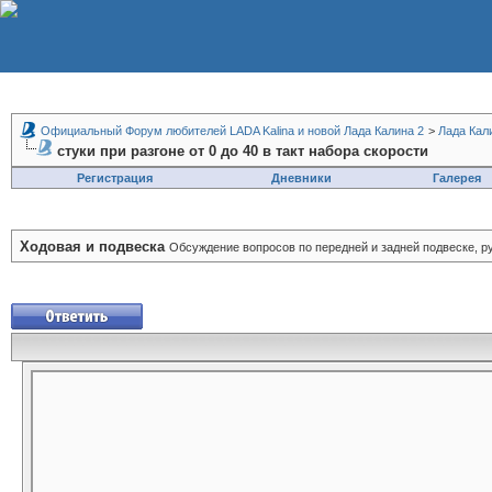
Официальный Форум любителей LADA Kalina и новой Лада Калина 2
>
Лада Кал
стуки при разгоне от 0 до 40 в такт набора скорости
Регистрация
Дневники
Галерея
Ходовая и подвеска
Обсуждение вопросов по передней и задней подвеске, 