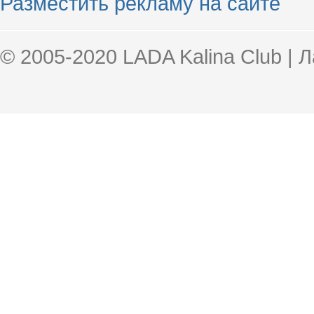
Разместить рекламу на сайте
© 2005-2020 LADA Kalina Club | 