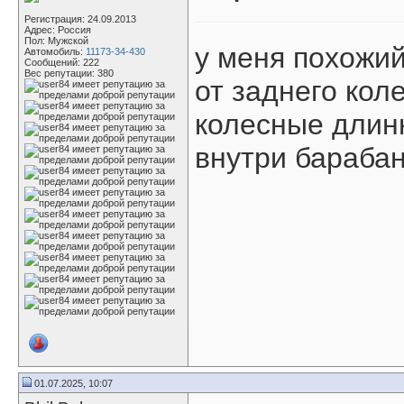
Регистрация: 24.09.2013
Адрес: Россия
Пол: Мужской
у меня похожий
Автомобиль:
11173-34-430
Сообщений: 222
Вес репутации:
380
от заднего коле
колесные длинн
внутри барабан
01.07.2025, 10:07