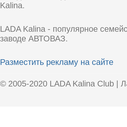
Kalina.
LADA Kalina - популярное семей
заводе АВТОВАЗ.
Разместить рекламу на сайте
© 2005-2020 LADA Kalina Club | 