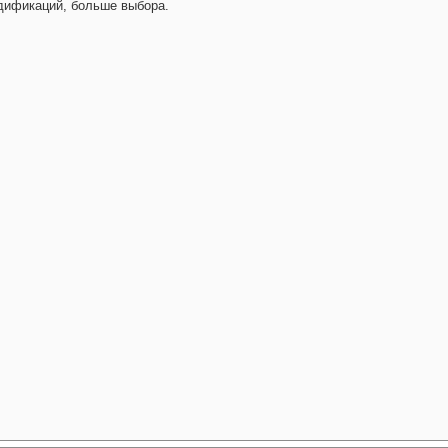
дификаций, больше выбора.