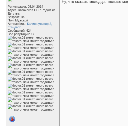
Ну, что сказать молодцы. Больше мо
Регистрация: 05.04.2014
Адрес: Казахская ССР. Родом из
Детства.
Возраст: 44
Пол: Мужской
Автомобиль:
Калина универ 2,
стандарт
Сообщений: 424
Вес репутации:
17