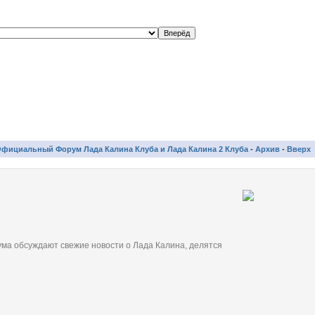
фициальный Форум Лада Калина Клуба и Лада Калина 2 Клуба
-
Архив
-
Вверх
ма обсуждают свежие новости о Лада Калина, делятся