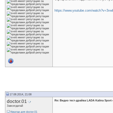
https://www.youtube.com/watch?v=3vw
17.08.2014, 21:08
doctor.01
Re: Видео тест-драйва LADA Kalina Sport
Завсегдатай