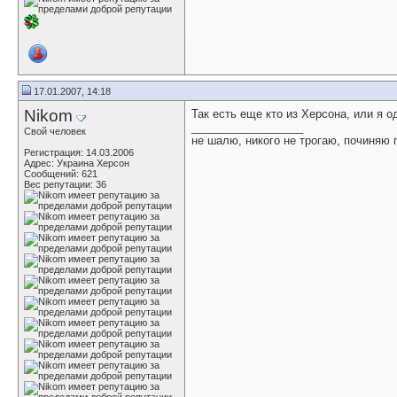
17.01.2007, 14:18
Nikom
Так есть еще кто из Херсона, или я од
__________________
Свой человек
не шалю, никого не трогаю, починяю
Регистрация: 14.03.2006
Адрес: Украина Херсон
Сообщений: 621
Вес репутации:
36