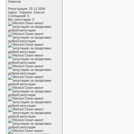
Новичок
Регистрация: 25.12.2006
Адрес: Украина. Херсон
Сообщений: 5
Вес репутации:
0