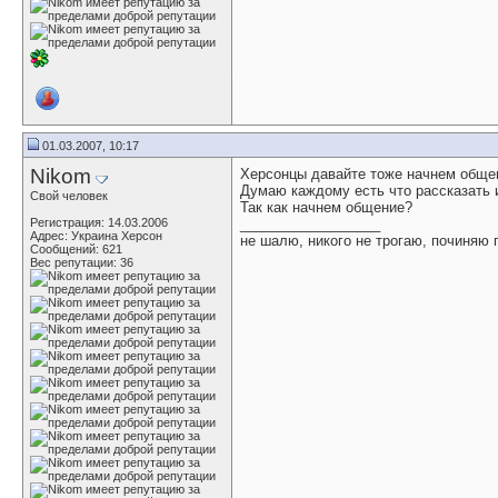
01.03.2007, 10:17
Nikom
Херсонцы давайте тоже начнем обще
Думаю каждому есть что рассказать 
Свой человек
Так как начнем общение?
Регистрация: 14.03.2006
__________________
Адрес: Украина Херсон
не шалю, никого не трогаю, починяю
Сообщений: 621
Вес репутации:
36