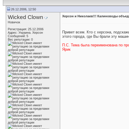
26.12.2006, 12:50
Wicked Clown
Херсон и Николаев!!! Калиноводы объед
Новичок
Регистрация: 25.12.2006
Привет всем. Кто с херсона, подскаж
Адрес: Украина. Херсон
Сообщений: 5
этого города, где Вы брали эту маши
Вес репутации:
0
П.С. Тема была переименована по пр
Ярик