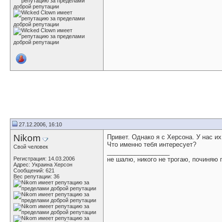
27.12.2006, 16:10
Nikom
Привет. Однако я с Херсона. У нас их
Что именно тебя интересует?
Свой человек
__________________
Регистрация: 14.03.2006
не шалю, никого не трогаю, починяю
Адрес: Украина Херсон
Сообщений: 621
Вес репутации:
36