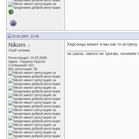
23.02.2007, 12:48
Nikom
Херсонцы может и мы как то встречу 
__________________
Свой человек
не шалю, никого не трогаю, починяю
Регистрация: 14.03.2006
Адрес: Украина Херсон
Сообщений: 621
Вес репутации:
36