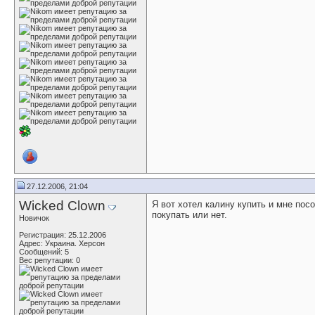
27.12.2006, 21:04
Wicked Clown
Я вот хотел калину купить и мне пос
покупать или нет.
Новичок
Регистрация: 25.12.2006
Адрес: Украина. Херсон
Сообщений: 5
Вес репутации:
0