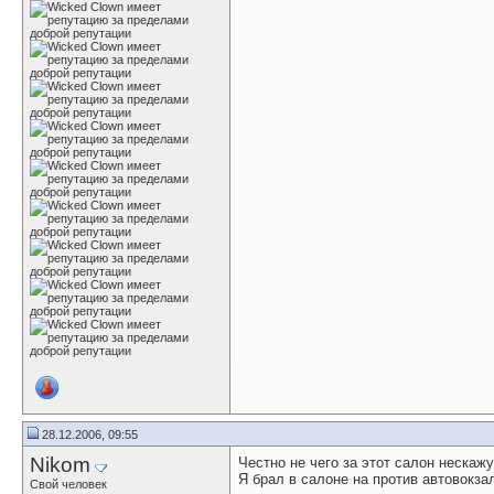
28.12.2006, 09:55
Nikom
Честно не чего за этот салон нескажу
Я брал в салоне на против автовокза
Свой человек