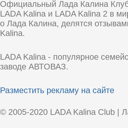
Официальный Лада Калина Клуб
LADA Kalina и LADA Kalina 2 в 
о Лада Калина, делятся отзыва
Kalina.
LADA Kalina - популярное семей
заводе АВТОВАЗ.
Разместить рекламу на сайте
© 2005-2020 LADA Kalina Club | 