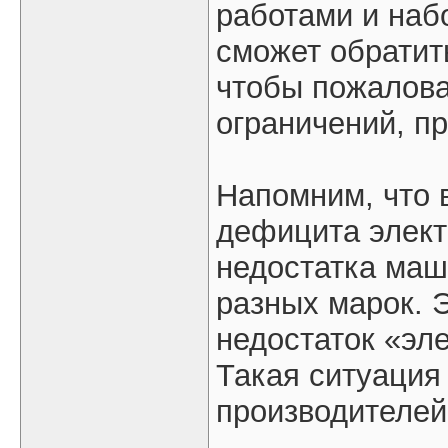
работами и наб
сможет обратит
чтобы пожалова
ограничений, п
Напомним, что 
дефицита элект
недостатка ма
разных марок. 
недостаток «эле
Такая ситуация
производителей