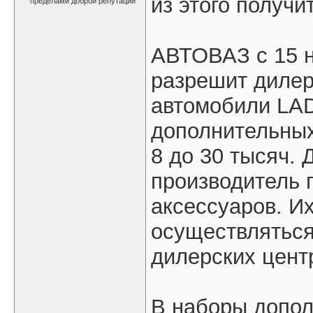
из этого получи
АВТОВАЗ с 15 н
разрешит дилер
автомобили LA
дополнительных
8 до 30 тысяч.
производитель 
аксессуаров. Их
осуществляться
дилерских цент
В наборы допол