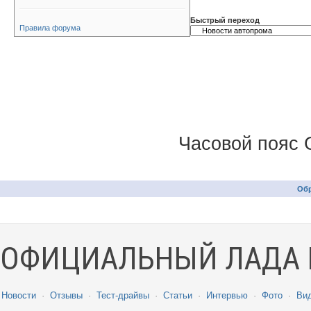
Быстрый переход
Правила форума
Часовой пояс 
Обр
ОФИЦИАЛЬНЫЙ ЛАДА 
Новости
·
Отзывы
·
Тест-драйвы
·
Статьи
·
Интервью
·
Фото
·
Ви