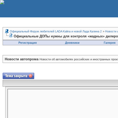
Официальный Форум любителей LADA Kalina и новой Лада Калина 2
>
Новости 
Официальные ДОПы нужны для контроля «жадных» дилер
Регистрация
Дневники
Галерея
Новости автопрома
Новости об автомобилях российских и иностранных прои