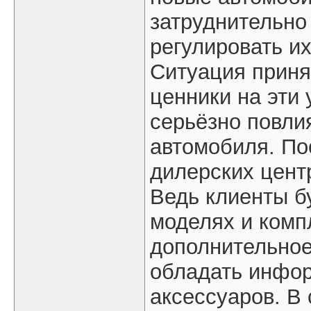
затруднительно 
регулировать и
Ситуация приня
ценники на эти 
серьёзно повли
автомобиля. По
дилерских цент
Ведь клиенты бу
моделях и комп
дополнительное
обладать инфор
аксессуаров. В