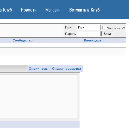
а Клуб
Новости
Магазин
Вступить в Клуб
Имя
Запомнить?
Пароль
Сообщество
Календарь
Опции темы
Опции просмотра