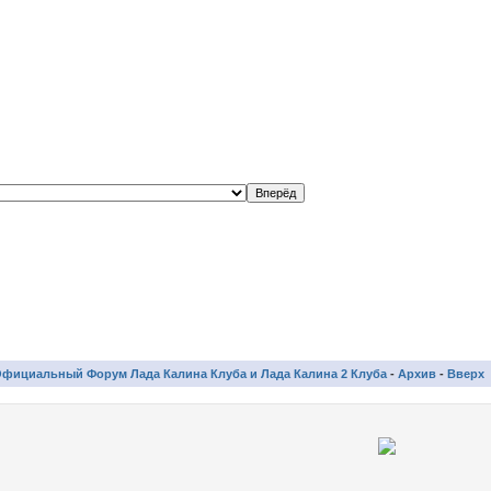
фициальный Форум Лада Калина Клуба и Лада Калина 2 Клуба
-
Архив
-
Вверх