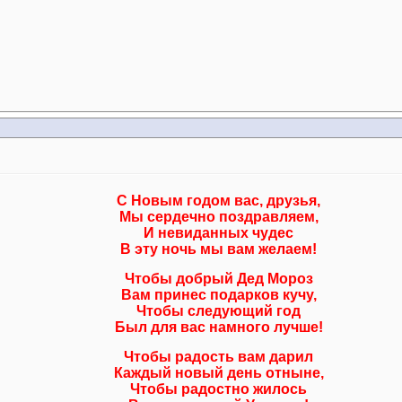
С Новым годом вас, друзья,
Мы сердечно поздравляем,
И невиданных чудес
В эту ночь мы вам желаем!
Чтобы добрый Дед Мороз
Вам принес подарков кучу,
Чтобы следующий год
Был для вас намного лучше!
Чтобы радость вам дарил
Каждый новый день отныне,
Чтобы радостно жилось