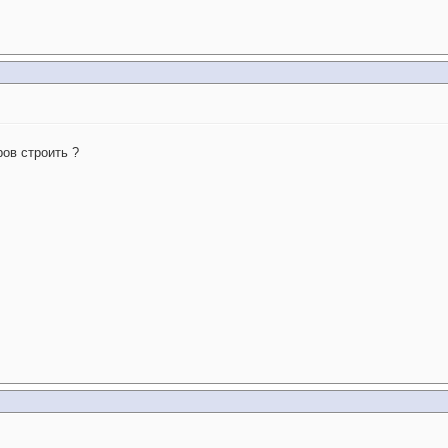
ров строить ?