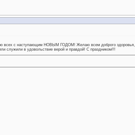
ю всех с наступающим НОВЫМ ГОДОМ! Желаю всем доброго здоровья, у
ли служили в удовольствие верой и правдой! С праздником!!!