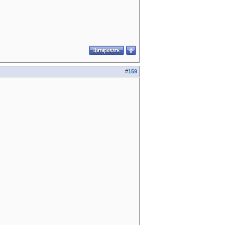
#
159