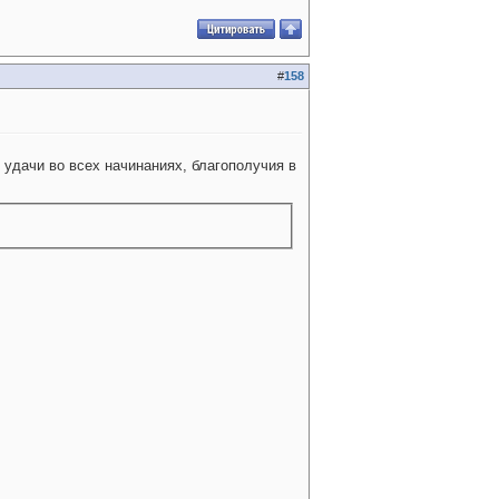
#
158
дачи во всех начинаниях, благополучия в