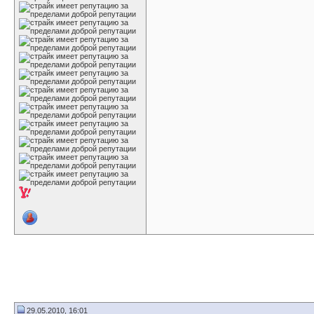
29.05.2010, 16:01