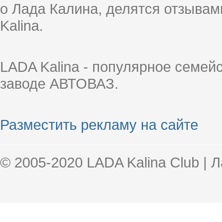
о Лада Калина, делятся отзыва
Kalina.
LADA Kalina - популярное семей
заводе АВТОВАЗ.
Разместить рекламу на сайте
© 2005-2020 LADA Kalina Club | 