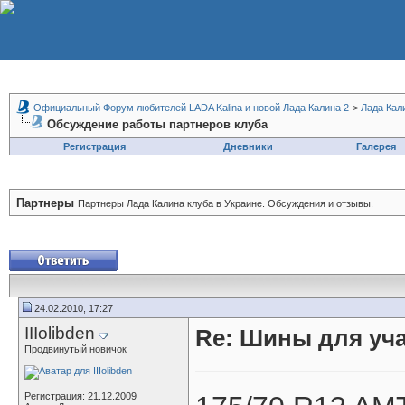
Официальный Форум любителей LADA Kalina и новой Лада Калина 2
>
Лада Кал
Обсуждение работы партнеров клуба
Регистрация
Дневники
Галерея
Партнеры
Партнеры Лада Калина клуба в Украине. Обсуждения и отзывы.
24.02.2010, 17:27
IIIolibden
Re: Шины для уч
Продвинутый новичок
Регистрация: 21.12.2009