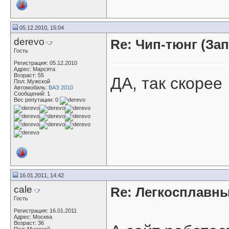
05.12.2010, 15:04
derevo
Re: Чип-тюнг (За
Гость
Регистрация: 05.12.2010
Адрес: Марсята
Возраст: 55
ДА, так скорее
Пол: Мужской
Автомобиль:
ВАЗ 2010
Сообщений: 1
Вес репутации:
0
16.01.2011, 14:42
cale
Re: Легкосплавны
Гость
Регистрация: 16.01.2011
Адрес: Москва
Возраст: 36