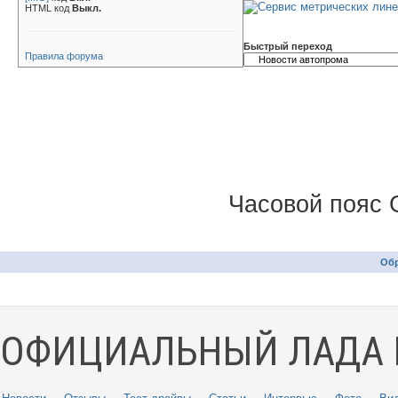
HTML код
Выкл.
Быстрый переход
Правила форума
Часовой пояс 
Обр
ОФИЦИАЛЬНЫЙ ЛАДА 