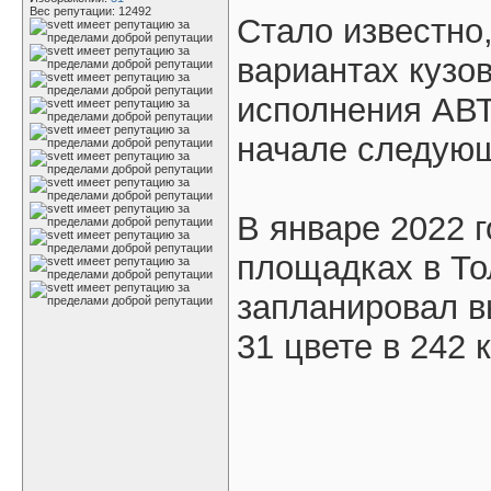
Вес репутации:
12492
Стало известно
вариантах кузов
исполнения АВТ
начале следующ
В январе 2022 
площадках в Т
запланировал в
31 цвете в 242 