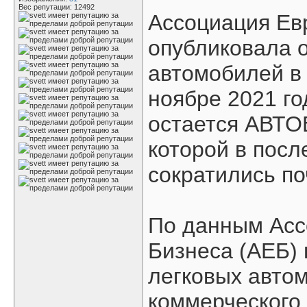
Вес репутации:
12492
Ассоциация Ев
опубликовала о
автомобилей в 
ноябре 2021 г
остается АВТО
которой в посл
сократились по
По данным Асс
Бизнеса (АЕБ) 
легковых автом
коммерческого 