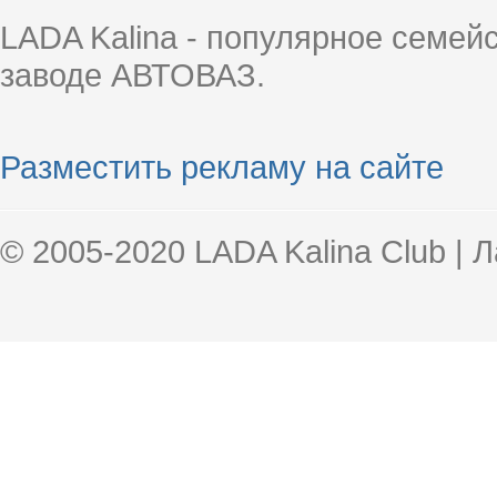
LADA Kalina - популярное семей
заводе АВТОВАЗ.
Разместить рекламу на сайте
© 2005-2020 LADA Kalina Club | 