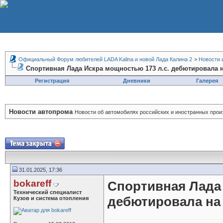
Официальный Форум любителей LADA Kalina и новой Лада Калина 2
>
Новости 
Спортивная Лада Искра мощностью 173 л.с. дебютировала 
Регистрация
Дневники
Галерея
Новости автопрома
Новости об автомобилях российских и иностранных прои
31.01.2025, 17:36
bokareff
Спортивная Лада 
Технический специалист
дебютировала на
Кузов и система отопления