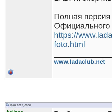
Полная версия 
Официального 
https://www.lada
foto.html
____________
www.ladaclub.net
16.02.2025, 08:59