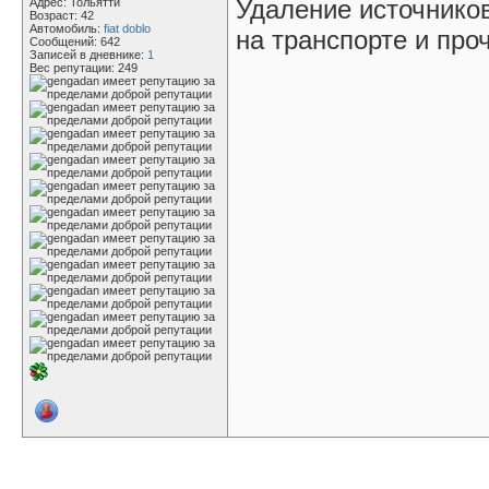
Удаление источнико
Адрес: Тольятти
Возраст: 42
Автомобиль:
fiat doblo
на транспорте и проч
Сообщений: 642
Записей в дневнике:
1
Вес репутации:
249