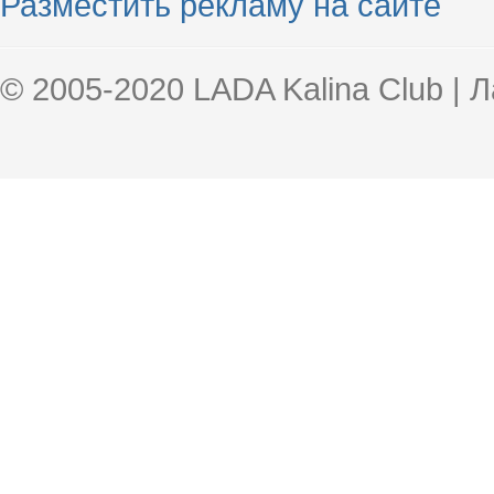
Разместить рекламу на сайте
© 2005-2020 LADA Kalina Club | 