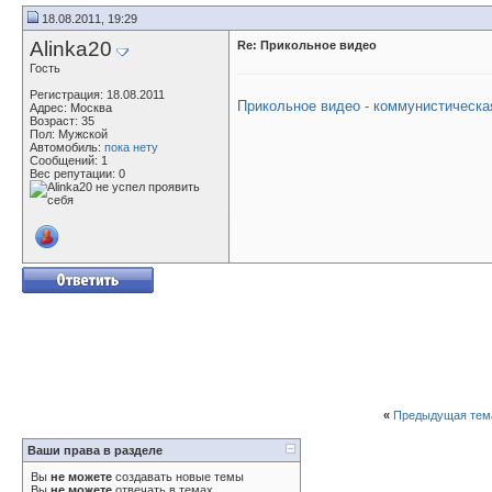
18.08.2011, 19:29
Alinka20
Re: Прикольное видео
Гость
Регистрация: 18.08.2011
Прикольное видео - коммунистическа
Адрес: Москва
Возраст: 35
Пол: Мужской
Автомобиль:
пока нету
Сообщений: 1
Вес репутации:
0
«
Предыдущая тем
Ваши права в разделе
Вы
не можете
создавать новые темы
Вы
не можете
отвечать в темах