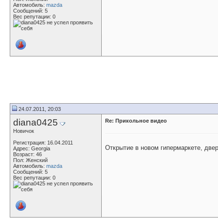
Автомобиль:
mazda
Сообщений: 5
Вес репутации:
0
24.07.2011, 20:03
diana0425
Re: Прикольное видео
Новичок
Регистрация: 16.04.2011
Открытие в новом гипермаркете, двер
Адрес: Georgia
Возраст: 46
Пол: Женский
Автомобиль:
mazda
Сообщений: 5
Вес репутации:
0