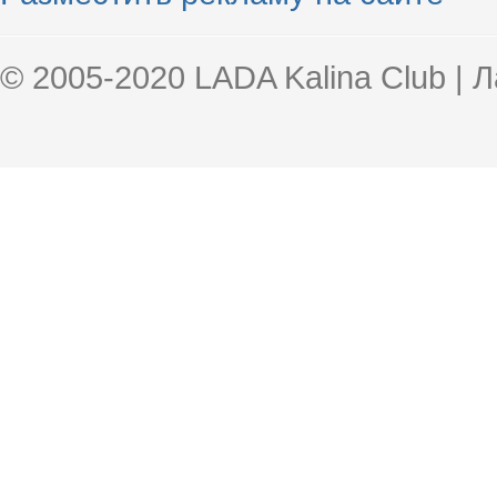
© 2005-2020 LADA Kalina Club | 