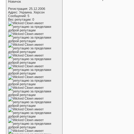
Новичок
Регистрация: 25.12.2006
Адрес: Украина. Херсон
Сообщений: 5
Вес репутации:
0