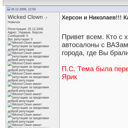
26.12.2006, 12:50
Wicked Clown
Херсон и Николаев!!! 
Новичок
Регистрация: 25.12.2006
Адрес: Украина. Херсон
Привет всем. Кто с 
Сообщений: 5
Вес репутации:
0
автосалоны с ВАЗами
города, где Вы брал
П.С. Тема была пер
Ярик