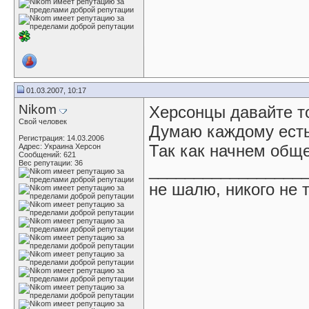
01.03.2007, 10:17
Nikom
Херсонцы давайте т
Свой человек
Думаю каждому есть 
Регистрация: 14.03.2006
Так как начнем общ
Адрес: Украина Херсон
Сообщений: 621
Вес репутации:
36
_________________
не шалю, никого не 