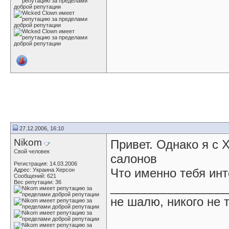
27.12.2006, 16:10
Nikom
Привет. Однако я с Х
Свой человек
салонов
Регистрация: 14.03.2006
Что именно тебя инт
Адрес: Украина Херсон
Сообщений: 621
Вес репутации:
36
_________________
не шалю, никого не 