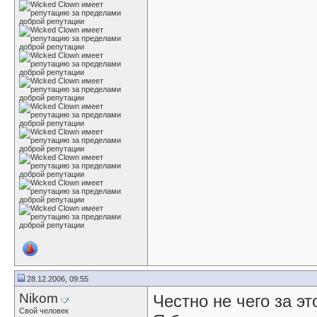
28.12.2006, 09:55
Nikom
Честно не чего за эт
Свой человек