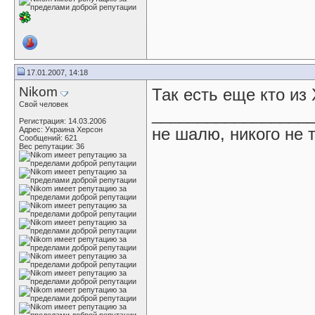
17.01.2007, 14:18
Nikom
Так есть еще кто из 
Свой человек
_________________
Регистрация: 14.03.2006
не шалю, никого не 
Адрес: Украина Херсон
Сообщений: 621
Вес репутации:
36