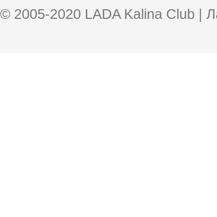
© 2005-2020 LADA Kalina Club | 