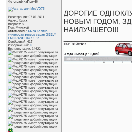
Фотограф КаПри-46
ДОРОГИЕ ОДНОКЛ
Регистрация: 07.01.2011
НОВЫМ ГОДОМ, ЗД
Адрес: Курск
Возраст: 50
Пол: Мужской
НАИЛУЧШЕГО!!!
Автомобиль:
Была Калина
универсал теперь седан GEELY
_________________
EMGRAND 16кл 1.8л
Сообщений: 417
Изображений:
10
Вес репутации:
14622