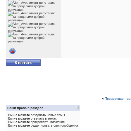
«
Предыдущая тем
Ваши права в разделе
Вы
не можете
создавать новые темы
Вы
не можете
отвечать в темах
Вы
не можете
прикреплять вложения
Вы
не можете
редактировать свои сообщения