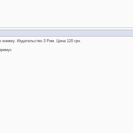
ю книжку. Издательство 3 Рим. Цена 120 грн.
 примус