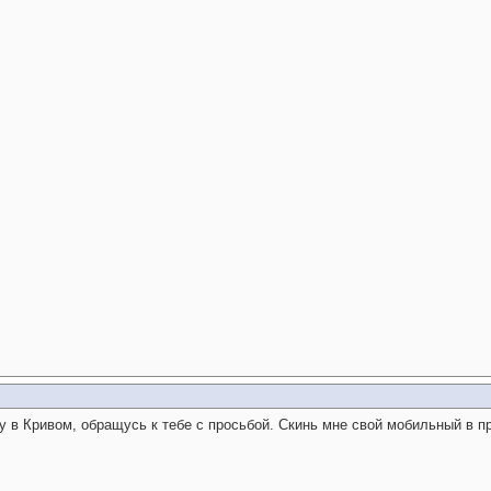
ду в Кривом, обращусь к тебе с просьбой. Скинь мне свой мобильный в пр