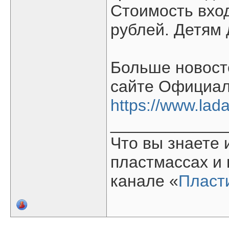
Стоимость вход
рублей. Детям 
Больше новост
сайте Официал
https://www.lada
____________
Что вы знаете 
пластмассах и
канале «
Пласт