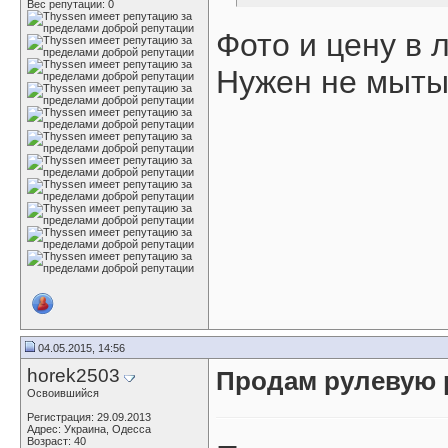
Вес репутации:
0
Фото и цену в л
Нужен не мытый
04.05.2015, 14:56
horek2503
Продам рулевую 
Освоившийся
Регистрация: 29.09.2013
Адрес: Украина, Одесса
Возраст: 40