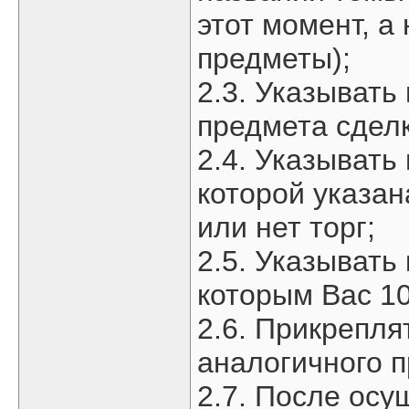
этот момент, а
предметы);
2.3. Указывать
предмета сделк
2.4. Указывать
которой указан
или нет торг;
2.5. Указывать
которым Вас 1
2.6. Прикрепля
аналогичного п
2.7. После ос