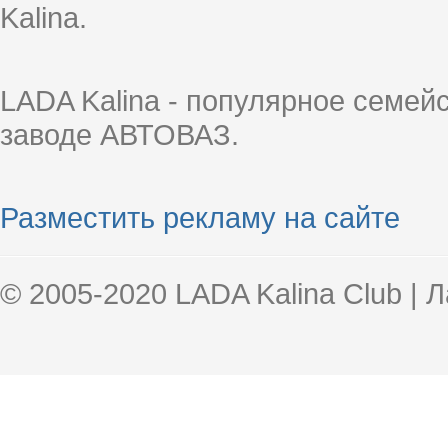
Kalina.
LADA Kalina - популярное семей
заводе АВТОВАЗ.
Разместить рекламу на сайте
© 2005-2020 LADA Kalina Club | 