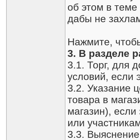
об этом в теме
дабы не захлам
Нажмите, чтобы
3. В разделе 
3.1. Торг, для
условий, если э
3.2. Указание 
товара в магаз
магазин), если
или участникам
3.3. Выяснени