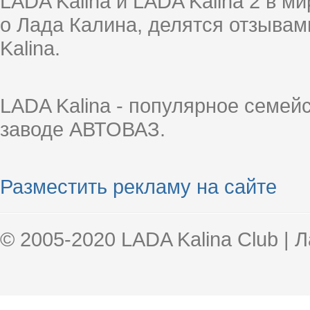
LADA Kalina и LADA Kalina 2 в 
о Лада Калина, делятся отзыва
Kalina.
LADA Kalina - популярное семей
заводе АВТОВАЗ.
Разместить рекламу на сайте
© 2005-2020 LADA Kalina Club | 