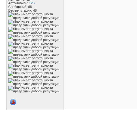
Автомобиль:
123
Сообщений: 68
Вес репутации:
48