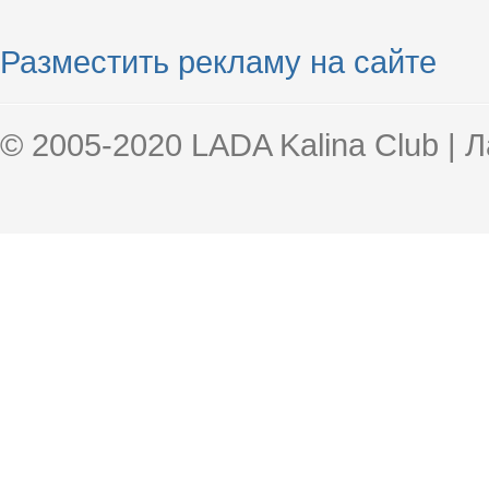
Разместить рекламу на сайте
© 2005-2020 LADA Kalina Club | 