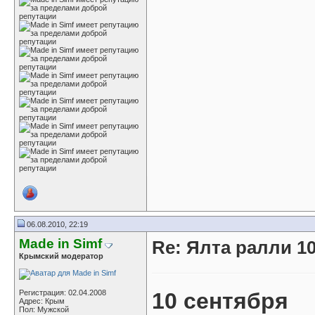
06.08.2010, 22:19
Made in Simf
Re: Ялта ралли 10
Крымский модератор
Регистрация: 02.04.2008
10 сентября
Адрес: Крым
Пол: Мужской