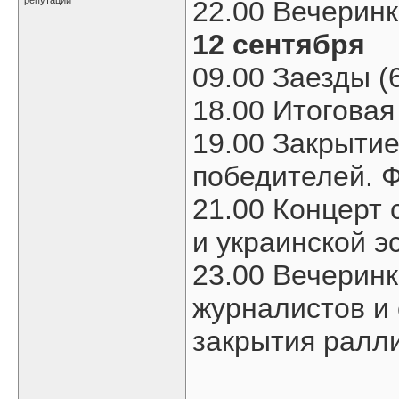
22.00 Вечеринк
12 сентября
09.00 Заезды (
18.00 Итогова
19.00 Закрыти
победителей. 
21.00 Концерт 
и украинской э
23.00 Вечеринк
журналистов и
закрытия ралл