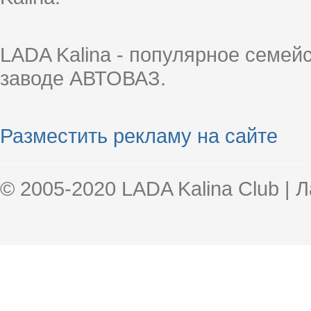
LADA Kalina - популярное семей
заводе АВТОВАЗ.
Разместить рекламу на сайте
© 2005-2020 LADA Kalina Club | 