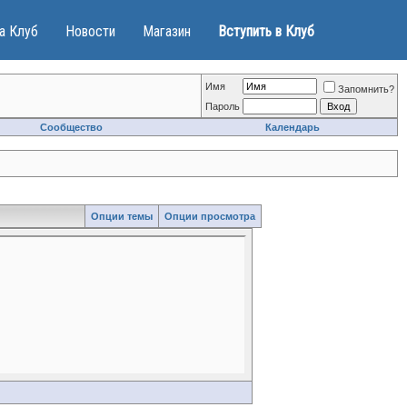
а Клуб
Новости
Магазин
Вступить в Клуб
Имя
Запомнить?
Пароль
Сообщество
Календарь
Опции темы
Опции просмотра