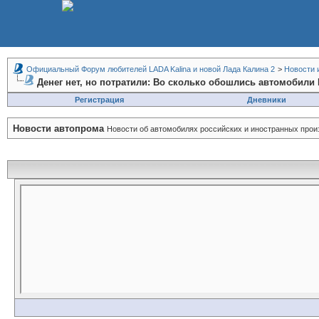
Официальный Форум любителей LADA Kalina и новой Лада Калина 2
>
Новости 
Денег нет, но потратили: Во сколько обошлись автомобили
Регистрация
Дневники
Новости автопрома
Новости об автомобилях российских и иностранных прои