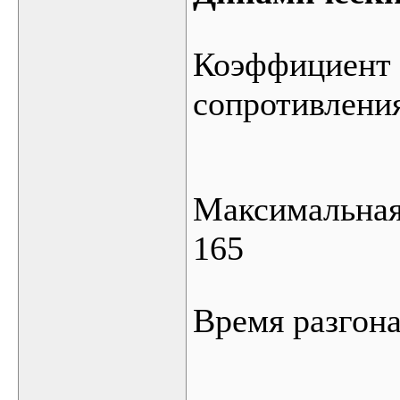
Коэффициент 
сопротивлени
Максимальная
165
Время разгона