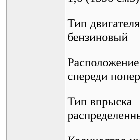
Тип двигателя
бензиновый
Расположение
спереди попе
Тип впрыска
распределенн