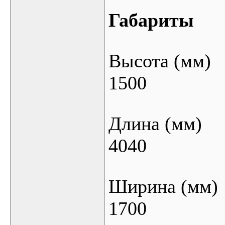
Габариты
Высота (мм)
1500
Длина (мм)
4040
Ширина (мм)
1700