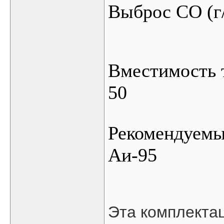
Выброс СО (г
Вместимость 
50
Рекомендуемы
Аи-95
Эта комплекта