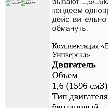
бывают 1,6/16к
кондеем однов
действительно
обмануть.
Комплектация «
Универсал»
Двигатель
Объем
1,6 (1596 см3)
Тип двигателя
бензиновый