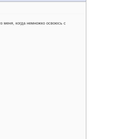
ез меня, когда немножко освоюсь с