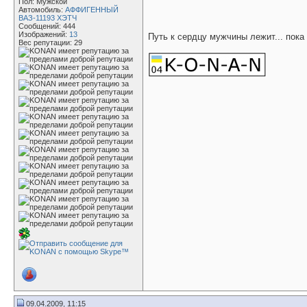
Пол: Мужской
Автомобиль:
АФФИГЕННЫЙ
ВАЗ-11193 ХЭТЧ
Сообщений: 444
Изображений:
13
Путь к сердцу мужчины лежит... пока
Вес репутации:
29
09.04.2009, 11:15