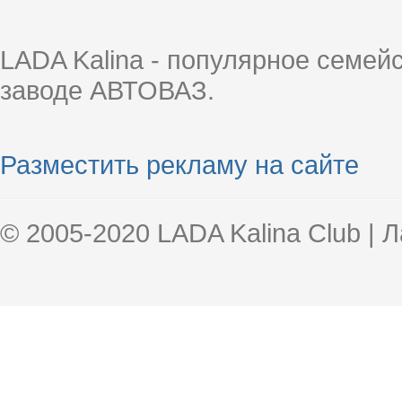
LADA Kalina - популярное семей
заводе АВТОВАЗ.
Разместить рекламу на сайте
© 2005-2020 LADA Kalina Club | 