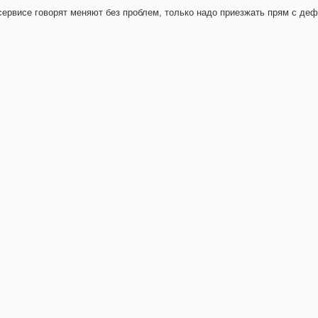
 сервисе говорят меняют без проблем, только надо приезжать прям с де