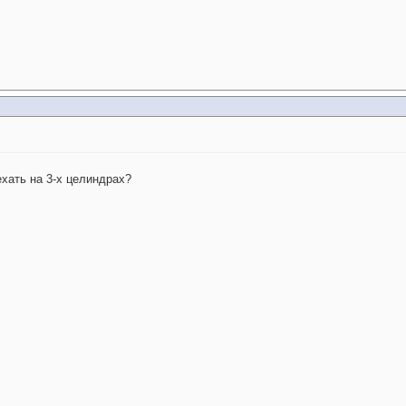
ехать на 3-х целиндрах?