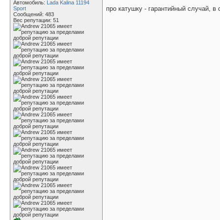
Автомобиль:
Lada Kalina 11194
про катушку - гарантийный случай, в
Sport
Сообщений: 483
Вес репутации:
51