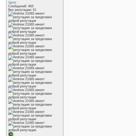
Sport
Сообщений: 483
Вес репутации:
51