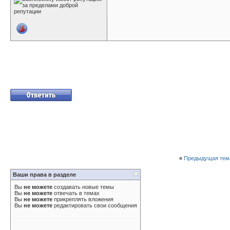
«
Предыдущая тем
Ваши права в разделе
Вы
не можете
создавать новые темы
Вы
не можете
отвечать в темах
Вы
не можете
прикреплять вложения
Вы
не можете
редактировать свои сообщения