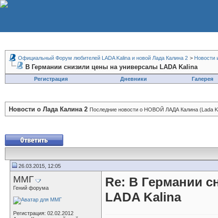
Официальный Форум любителей LADA Kalina и новой Лада Калина 2
>
Новости 
В Германии снизили цены на универсалы LADA Kalina
Регистрация
Дневники
Галерея
Новости о Лада Калина 2
Последние новости о НОВОЙ ЛАДА Калина (Lada Kal
26.03.2015, 12:05
ММГ
Re: В Германии с
Гений форума
LADA Kalina
Регистрация: 02.02.2012