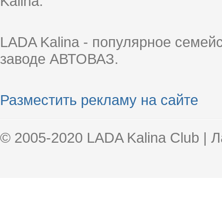
Kalina.
LADA Kalina - популярное семей
заводе АВТОВАЗ.
Разместить рекламу на сайте
© 2005-2020 LADA Kalina Club | 