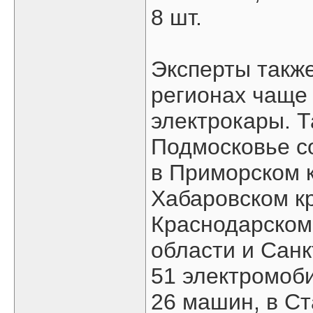
8 шт.
Эксперты также
регионах чаще 
электрокары. Т
Подмосковье с
в Приморском к
Хабаровском кр
Краснодарском 
области и Санк
51 электромоби
26 машин, в Ст