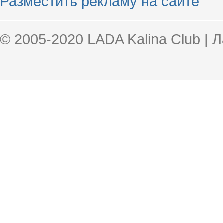
Разместить рекламу на сайте
© 2005-2020 LADA Kalina Club | 