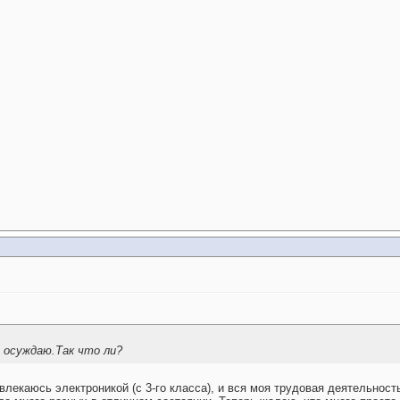
 осуждаю.Так что ли?
влекаюсь электроникой (с 3-го класса), и вся моя трудовая деятельность