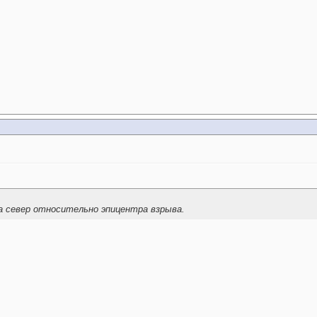
 север относительно эпицентра взрыва.