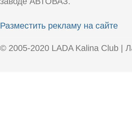
заводе АВТОВАЗ.
Разместить рекламу на сайте
© 2005-2020 LADA Kalina Club | 