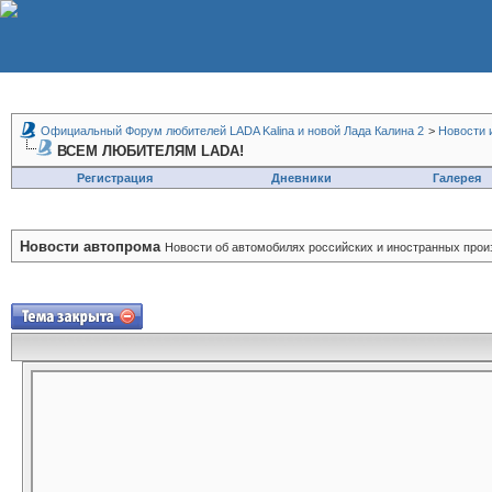
Официальный Форум любителей LADA Kalina и новой Лада Калина 2
>
Новости 
ВСЕМ ЛЮБИТЕЛЯМ LADA!
Регистрация
Дневники
Галерея
Новости автопрома
Новости об автомобилях российских и иностранных прои