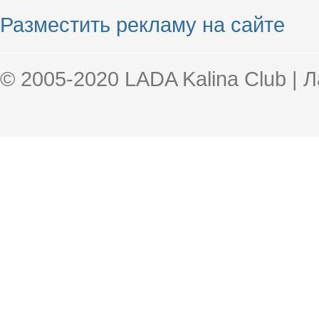
Разместить рекламу на сайте
© 2005-2020 LADA Kalina Club | 