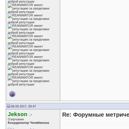
06.09.2017, 09:47
Jekson
Re: Форумные метриче
Озерчанин
Координатор Челябинска