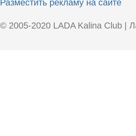
Разместить рекламу на сайте
© 2005-2020 LADA Kalina Club | 