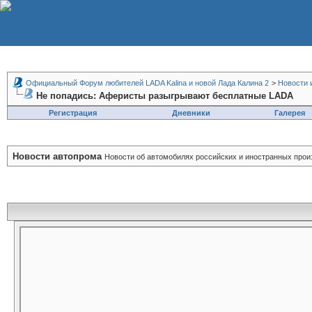
Официальный Форум любителей LADA Kalina и новой Лада Калина 2
>
Новости 
Не попадись: Аферисты разыгрывают бесплатные LADA
Регистрация
Дневники
Галерея
Новости автопрома
Новости об автомобилях российских и иностранных прои