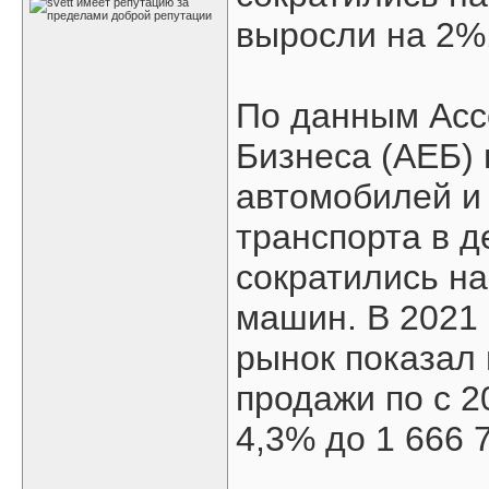
выросли на 2%
По данным Асс
Бизнеса (АЕБ)
автомобилей и 
транспорта в д
сократились на
машин. В 2021 
рынок показал
продажи по с 2
4,3% до 1 666 