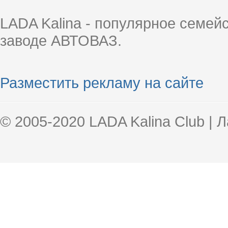
LADA Kalina - популярное семей
заводе АВТОВАЗ.
Разместить рекламу на сайте
© 2005-2020 LADA Kalina Club | 