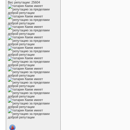
Вес репутации:
25604