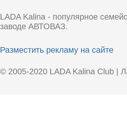
LADA Kalina - популярное семей
заводе АВТОВАЗ.
Разместить рекламу на сайте
© 2005-2020 LADA Kalina Club | 