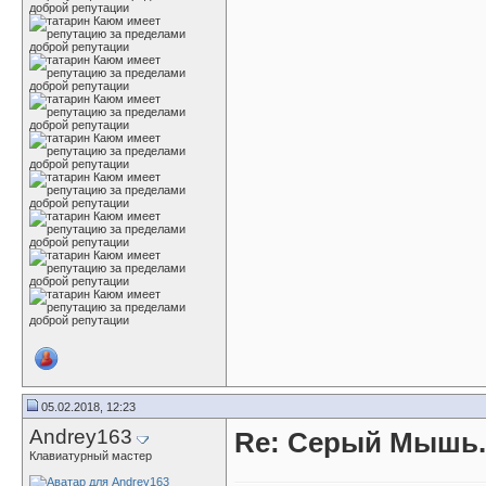
05.02.2018, 12:23
Andrey163
Re: Серый Мышь.
Клавиатурный мастер