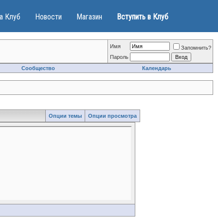
а Клуб
Новости
Магазин
Вступить в Клуб
Имя
Запомнить?
Пароль
Сообщество
Календарь
Опции темы
Опции просмотра