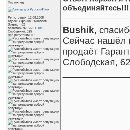
Постоялец
объединяйтесь!!!
Регистрация: 12.08.2008
Адрес: Украина, Николаев
Возраст: 62
Bushik
, спасиб
Автомобиль:
ВАЗ 11184
Сообщений: 325
Вес репутации:
57
Сейчас нашёл 
продаёт Гарант
Слободская, 62
____________