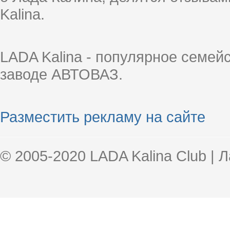
Kalina.
LADA Kalina - популярное семей
заводе АВТОВАЗ.
Разместить рекламу на сайте
© 2005-2020 LADA Kalina Club | 