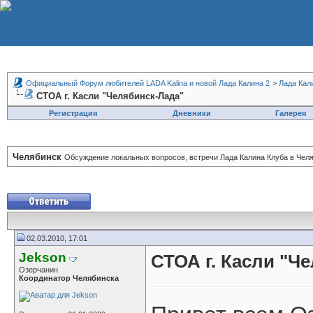
Официальный Форум любителей LADA Kalina и новой Лада Калина 2
>
Лада Кал
СТОА г. Касли "Челябинск-Лада"
Регистрация
Дневники
Галерея
Челябинск
Обсуждение локальных вопросов, встречи Лада Калина Клуба в Челя
02.03.2010, 17:01
Jekson
СТОА г. Касли "Ч
Озерчанин
Координатор Челябинска