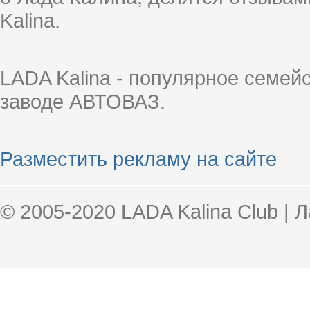
Kalina.
LADA Kalina - популярное семей
заводе АВТОВАЗ.
Разместить рекламу на сайте
© 2005-2020 LADA Kalina Club | 