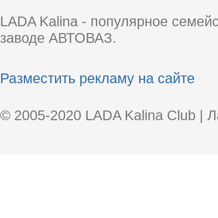
LADA Kalina - популярное семей
заводе АВТОВАЗ.
Разместить рекламу на сайте
© 2005-2020 LADA Kalina Club | 